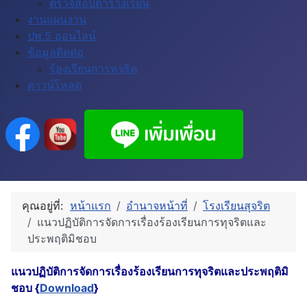
ตรวจสอบตารางเรียน
งานแผนงาน
ปพ.5 ออนไลน์
ข้อมูลติดด่อ
ร้องเรียนการทุจริต
ดาวน์โหลด
คุณอยู่ที่:
หน้าแรก
อำนาจหน้าที่
โรงเรียนสุจริต
แนวปฏิบัติการจัดการเรื่องร้องเรียนการทุจริตและ
ประพฤติมิชอบ
แนวปฏิบัติการจัดการเรื่องร้องเรียนการทุจริตและประพฤติมิ
ชอบ {
Download
}