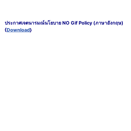
ประกาศเจตนารมณ์นโยบาย NO Gif Policy (ภาษาอังกฤษ)
{
Download
}