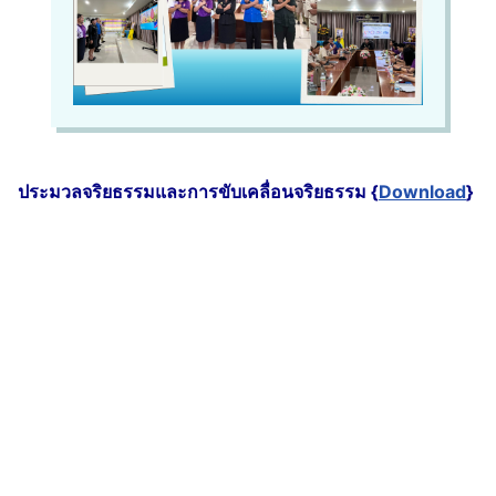
ประมวลจริยธรรมและการขับเคลื่อนจริยธรรม {
Download
}