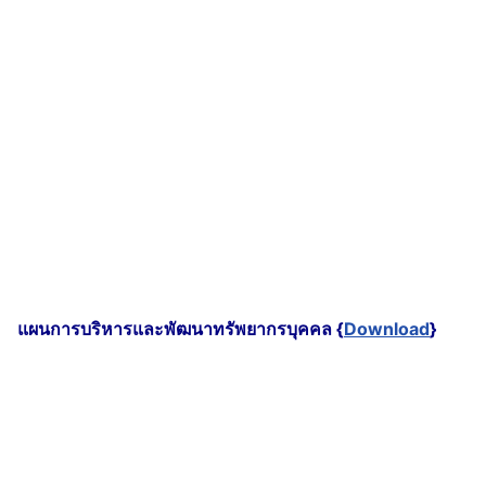
แผนการบริหารและพัฒนาทรัพยากรบุคคล {
Download
}